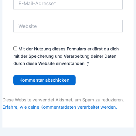
Mail-
Adresse*
Website
Mit der Nutzung dieses Formulars erklärst du dich
mit der Speicherung und Verarbeitung deiner Daten
durch diese Website einverstanden.
*
Diese Website verwendet Akismet, um Spam zu reduzieren.
Erfahre, wie deine Kommentardaten verarbeitet werden.