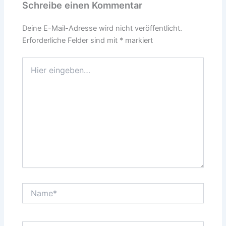
Schreibe einen Kommentar
Deine E-Mail-Adresse wird nicht veröffentlicht.
Erforderliche Felder sind mit
*
markiert
Hier
eingeben…
Name*
E-