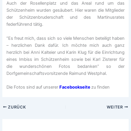
Auch der Rosellenplatz und das Areal rund um das
Schützenheim wurden gesäubert. Hier waren die Mitglieder
der Schützenbruderschaft und des Martinusrates
federführend tätig.
“Es freut mich, dass sich so viele Menschen beteiligt haben
– herzlichen Dank dafür. Ich möchte mich auch ganz
herzlich bei Anni Kalteier und Karin Klug für die Einrichtung
eines Imbiss im Schützenheim sowie bei Karl Zisterer für
die wunderschönen Fotos bedanken” so der
Dorfgemeinschaftsvorsitzende Raimund Westphal.
Die Fotos sind auf unserer
Facebookseite
zu finden
ZURÜCK
WEITER