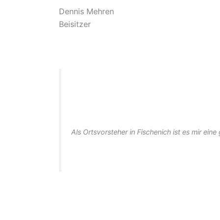
Dennis Mehren
Beisitzer
Als Ortsvorsteher in Fischenich ist es mir ei