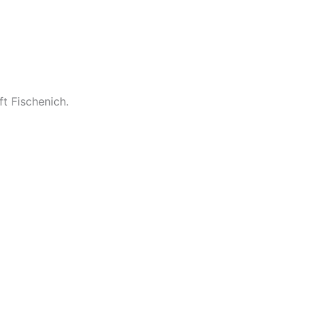
t Fischenich.