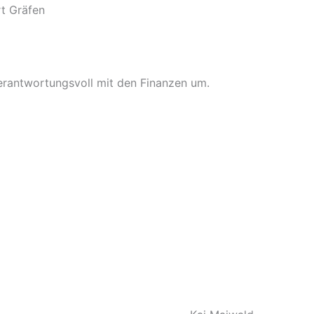
rt Gräfen
verantwortungsvoll mit den Finanzen um.