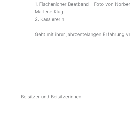
1. Fischenicher Beatband – Foto von Norbe
Marlene Klug
2. Kassiererin
Geht mit ihrer jahrzentelangen Erfahrung 
Beisitzer und Beisitzerinnen