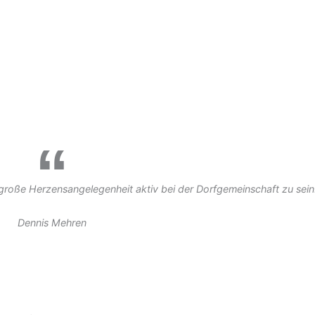
ne große Herzensangelegenheit aktiv bei der Dorfgemeinschaft zu sein
Dennis Mehren