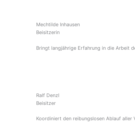
Mechtilde Inhausen
Beisitzerin
Bringt langjährige Erfahrung in die Arbeit 
Ralf Denzl
Beisitzer
Koordiniert den reibungslosen Ablauf aller 