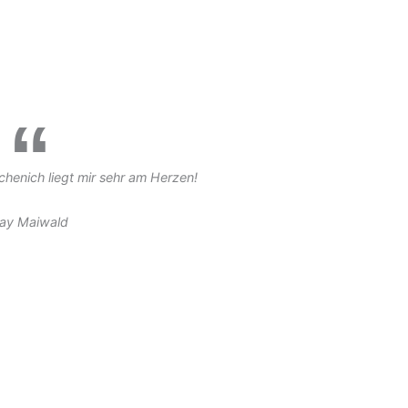
chenich liegt mir sehr am Herzen!
ay Maiwald