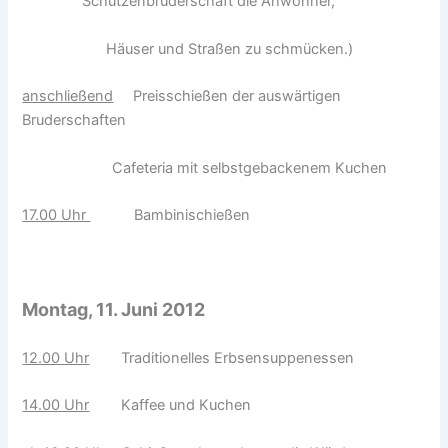
Schützenbruderschaft die Anwohner,
Häuser und Straßen zu schmücken.)
anschließend
Preisschießen der auswärtigen
Bruderschaften
Cafeteria mit selbstgebackenem Kuchen
17.00 Uhr
Bambinischießen
Montag, 11. Juni 2012
12.00 Uhr
Traditionelles Erbsensuppenessen
14.00 Uhr
Kaffee und Kuchen