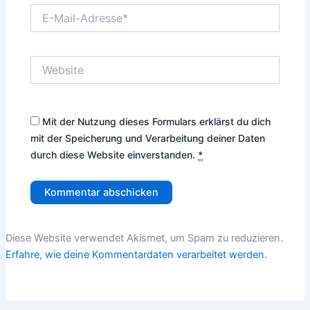
E-
Mail-
Adresse*
Website
Mit der Nutzung dieses Formulars erklärst du dich
mit der Speicherung und Verarbeitung deiner Daten
durch diese Website einverstanden.
*
Diese Website verwendet Akismet, um Spam zu reduzieren.
Erfahre, wie deine Kommentardaten verarbeitet werden.