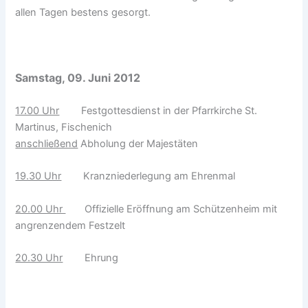
allen Tagen bestens gesorgt.
Samstag, 09. Juni 2012
17.00 Uhr
Festgottesdienst in der Pfarrkirche St.
Martinus, Fischenich
anschließend
Abholung der Majestäten
19.30 Uhr
Kranzniederlegung am Ehrenmal
20.00 Uhr
Offizielle Eröffnung am Schützenheim mit
angrenzendem Festzelt
20.30 Uhr
Ehrung