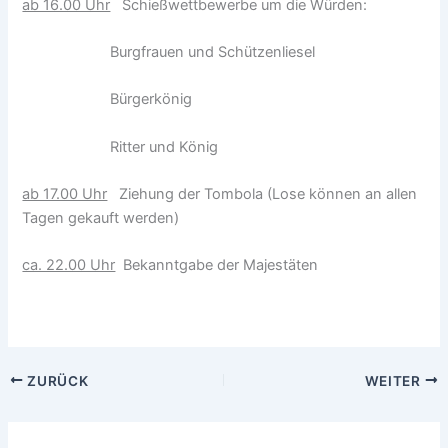
ab 16.00 Uhr
Schießwettbewerbe um die Würden:
Burgfrauen und Schützenliesel
Bürgerkönig
Ritter und König
ab 17.00 Uhr
Ziehung der Tombola (Lose können an allen
Tagen gekauft werden)
ca. 22.00 Uhr
Bekanntgabe der Majestäten
ZURÜCK
WEITER