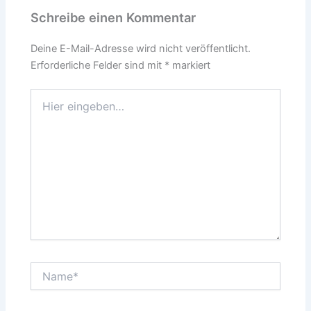
Schreibe einen Kommentar
Deine E-Mail-Adresse wird nicht veröffentlicht.
Erforderliche Felder sind mit
*
markiert
Hier
eingeben…
Name*