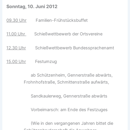
Sonntag, 10. Juni 2012
09.30 Uhr
Familien-Frühstücksbuffet
11.00 Uhr
Schießwettbewerb der Ortsvereine
12.30 Uhr
Schießwettbewerb Bundessprachenamt
15.00 Uhr
Festumzug
ab Schützenheim, Gennerstraße abwärts,
Frohnhofstraße, Schmittenstraße aufwärts,
Sandkaulerweg, Gennerstraße abwärts
Vorbeimarsch: am Ende des Festzuges
(Wie in den vergangenen Jahren bittet die