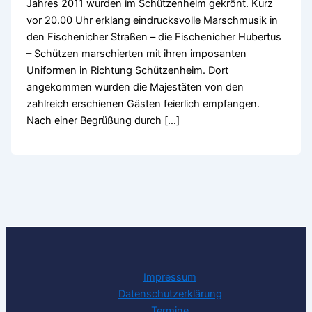
Jahres 2011 wurden im Schützenheim gekrönt. Kurz
vor 20.00 Uhr erklang eindrucksvolle Marschmusik in
den Fischenicher Straßen – die Fischenicher Hubertus
– Schützen marschierten mit ihren imposanten
Uniformen in Richtung Schützenheim. Dort
angekommen wurden die Majestäten von den
zahlreich erschienen Gästen feierlich empfangen.
Nach einer Begrüßung durch […]
Impressum
Datenschutzerklärung
Termine