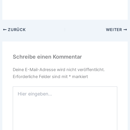
ZURÜCK
WEITER
Schreibe einen Kommentar
Deine E-Mail-Adresse wird nicht veröffentlicht.
Erforderliche Felder sind mit
*
markiert
Hier
eingeben…