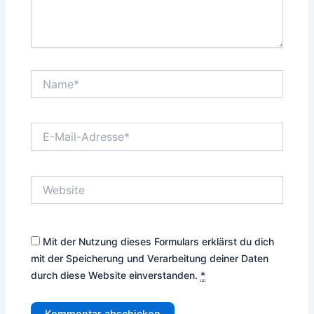
Name*
E-
Mail-
Adresse*
Website
Mit der Nutzung dieses Formulars erklärst du dich
mit der Speicherung und Verarbeitung deiner Daten
durch diese Website einverstanden.
*