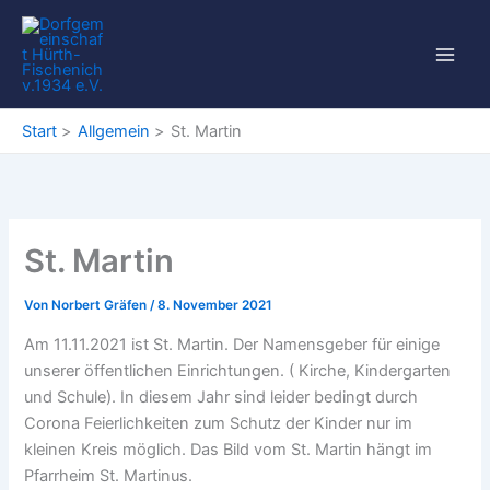
Zum
Inhalt
springen
Start
Allgemein
St. Martin
St. Martin
Von
Norbert Gräfen
/
8. November 2021
Am 11.11.2021 ist St. Martin. Der Namensgeber für einige
unserer öffentlichen Einrichtungen. ( Kirche, Kindergarten
und Schule). In diesem Jahr sind leider bedingt durch
Corona Feierlichkeiten zum Schutz der Kinder nur im
kleinen Kreis möglich. Das Bild vom St. Martin hängt im
Pfarrheim St. Martinus.