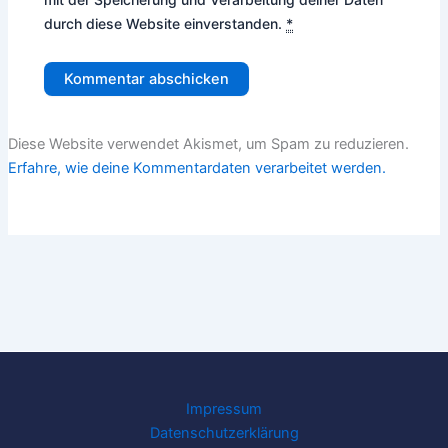
durch diese Website einverstanden.
*
Diese Website verwendet Akismet, um Spam zu reduzieren.
Erfahre, wie deine Kommentardaten verarbeitet werden.
Impressum
Datenschutzerklärung