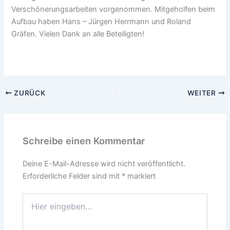
Verschönerungsarbeiten vorgenommen. Mitgeholfen beim
Aufbau haben Hans – Jürgen Herrmann und Roland
Gräfen. Vielen Dank an alle Beteiligten!
ZURÜCK
WEITER
Schreibe einen Kommentar
Deine E-Mail-Adresse wird nicht veröffentlicht.
Erforderliche Felder sind mit
*
markiert
Hier
eingeben…