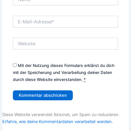
E-
Mail-
Adresse*
Website
Mit der Nutzung dieses Formulars erklärst du dich
mit der Speicherung und Verarbeitung deiner Daten
durch diese Website einverstanden.
*
Diese Website verwendet Akismet, um Spam zu reduzieren.
Erfahre, wie deine Kommentardaten verarbeitet werden.