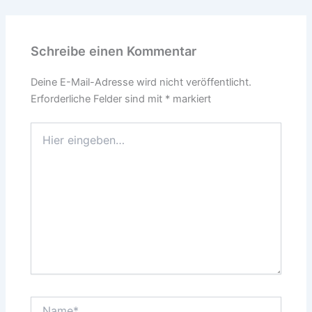
Schreibe einen Kommentar
Deine E-Mail-Adresse wird nicht veröffentlicht.
Erforderliche Felder sind mit
*
markiert
Hier
eingeben…
Name*