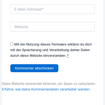
E-
Mail-
Adresse*
Website
Mit der Nutzung dieses Formulars erklärst du dich
mit der Speicherung und Verarbeitung deiner Daten
durch diese Website einverstanden.
*
Diese Website verwendet Akismet, um Spam zu reduzieren.
Erfahre, wie deine Kommentardaten verarbeitet werden.