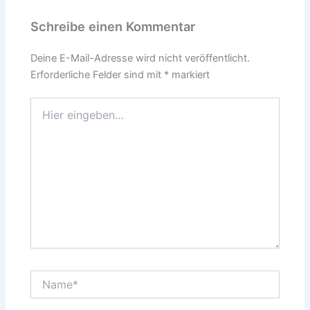
Schreibe einen Kommentar
Deine E-Mail-Adresse wird nicht veröffentlicht.
Erforderliche Felder sind mit
*
markiert
Hier
eingeben…
Name*