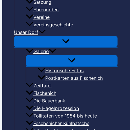
Satzung
Ehrenorden
Vereine
Vereinsgeschichte
Unser Dorf
Galerie
Historische Fotos
Postkarten aus Fischenich
Zeittafel
Fischenich
Die Bauerbank
Die Hagelprozession
Tollitäten von 1954 bis heute
Feschenicher Kühlhatsche