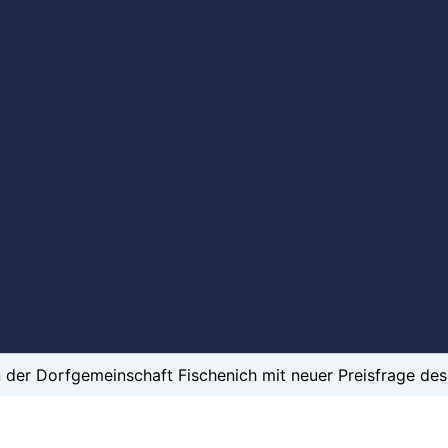
n der Dorfgemeinschaft Fischenich mit neuer Preisfrage de