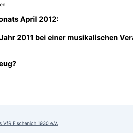
en.
onats April 2012:
Jahr 2011 bei einer musikalischen Ver
zeug?
VfR Fischenich 1930 e.V.