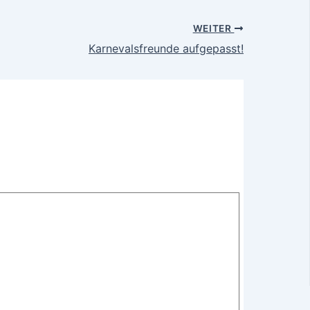
WEITER
Karnevalsfreunde aufgepasst!