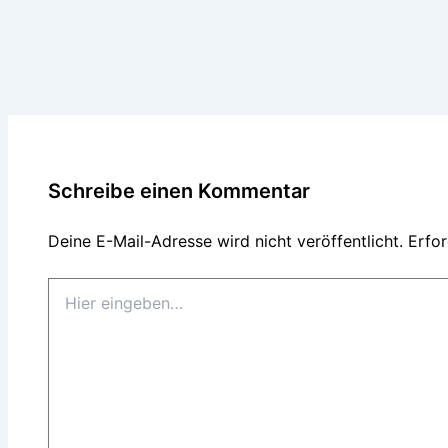
Schreibe einen Kommentar
Deine E-Mail-Adresse wird nicht veröffentlicht.
Erfor
Hier
eingeben…