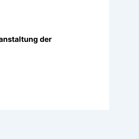
anstaltung der