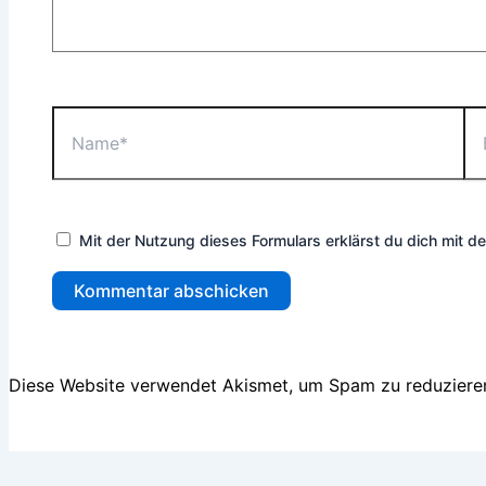
Name*
E-
Mai
Ad
Mit der Nutzung dieses Formulars erklärst du dich mit 
Diese Website verwendet Akismet, um Spam zu reduziere