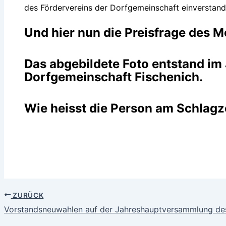
des Fördervereins der Dorfgemeinschaft einverstand
Und hier nun die Preisfrage des M
Das abgebildete Foto entstand im 
Dorfgemeinschaft Fischenich.
Wie heisst die Person am Schlag
ZURÜCK
Vorstandsneuwahlen auf der Jahreshauptversammlung des 