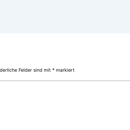
derliche Felder sind mit
*
markiert