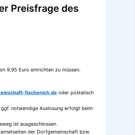
er Preisfrage des
on 9,95 Euro entrichten zu müssen.
inschaft-fischenich.de
oder postalisch
e ggf. notwendige Auslosung erfolgt beim
htsweg ist ausgeschlossen.
nternetseiten der Dorfgemeinschaft bzw.