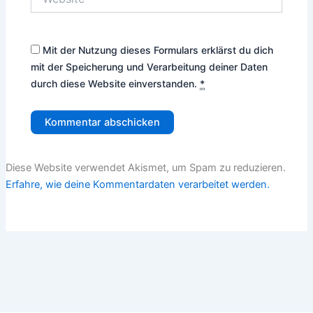
Mit der Nutzung dieses Formulars erklärst du dich
mit der Speicherung und Verarbeitung deiner Daten
durch diese Website einverstanden.
*
Diese Website verwendet Akismet, um Spam zu reduzieren.
Erfahre, wie deine Kommentardaten verarbeitet werden.