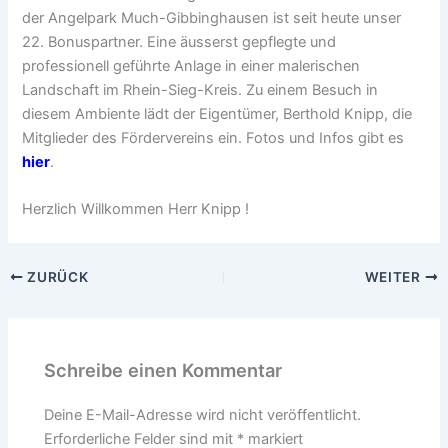
der Angelpark Much-Gibbinghausen ist seit heute unser
22. Bonuspartner. Eine äusserst gepflegte und
professionell geführte Anlage in einer malerischen
Landschaft im Rhein-Sieg-Kreis. Zu einem Besuch in
diesem Ambiente lädt der Eigentümer, Berthold Knipp, die
Mitglieder des Fördervereins ein. Fotos und Infos gibt es
hier
.
Herzlich Willkommen Herr Knipp !
ZURÜCK
WEITER
Schreibe einen Kommentar
Deine E-Mail-Adresse wird nicht veröffentlicht.
Erforderliche Felder sind mit
*
markiert