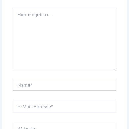
Hier
eingeben…
Name*
E-
Mail-
Adresse*
Website