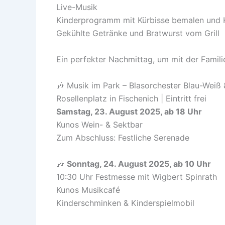
Live-Musik
Kinderprogramm mit Kürbisse bemalen und
Gekühlte Getränke und Bratwurst vom Grill
Ein perfekter Nachmittag, um mit der Famil
🎶 Musik im Park – Blasorchester Blau-Weiß
Rosellenplatz in Fischenich | Eintritt frei
Samstag, 23. August 2025, ab 18 Uhr
Kunos Wein- & Sektbar
Zum Abschluss: Festliche Serenade
🎶
Sonntag, 24. August 2025, ab 10 Uhr
10:30 Uhr Festmesse mit Wigbert Spinrath
Kunos Musikcafé
Kinderschminken & Kinderspielmobil