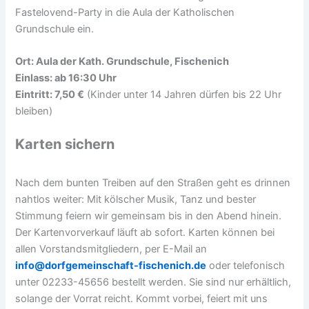
Fastelovend-Party in die Aula der Katholischen
Grundschule ein.
Ort: Aula der Kath. Grundschule, Fischenich
Einlass: ab 16:30 Uhr
Eintritt: 7,50 €
(Kinder unter 14 Jahren dürfen bis 22 Uhr
bleiben)
Karten sichern
Nach dem bunten Treiben auf den Straßen geht es drinnen
nahtlos weiter: Mit kölscher Musik, Tanz und bester
Stimmung feiern wir gemeinsam bis in den Abend hinein.
Der Kartenvorverkauf läuft ab sofort. Karten können bei
allen Vorstandsmitgliedern, per E-Mail an
info@dorfgemeinschaft-fischenich.de
oder telefonisch
unter 02233-45656 bestellt werden. Sie sind nur erhältlich,
solange der Vorrat reicht. Kommt vorbei, feiert mit uns