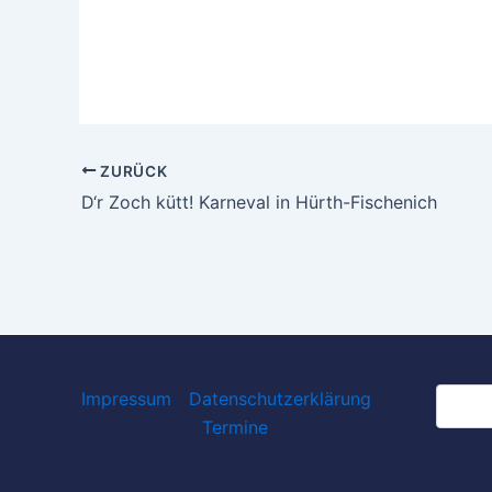
ZURÜCK
D‘r Zoch kütt! Karneval in Hürth-Fischenich
Suchen
Impressum
Datenschutzerklärung
Termine