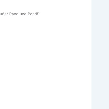
außer Rand und Band!”