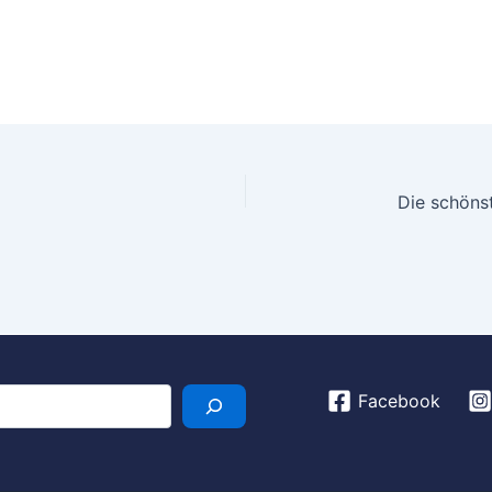
Facebook