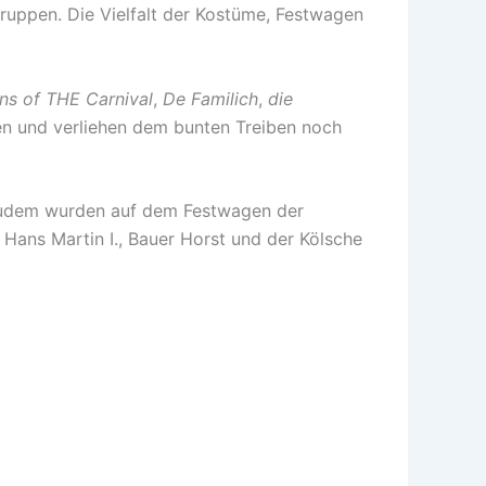
Gruppen. Die Vielfalt der Kostüme, Festwagen
ns of THE Carnival
,
De Familich
,
die
een und verliehen dem bunten Treiben noch
n. Zudem wurden auf dem Festwagen der
 Hans Martin I., Bauer Horst und der Kölsche