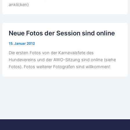
anklicken)
Neue Fotos der Session sind online
15. Januar 2012
Die ersten Fotos von der Karnevalsfete des
Hundevereins und der AWO-Sitzung sind online (siehe
Fotos). Fotos weiterer Fotografen sind willkommen!